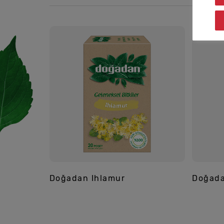
Doğadan Ihlamur
Doğada